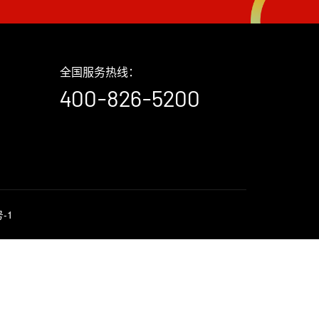
全国服务热线：
400-826-5200
号-1